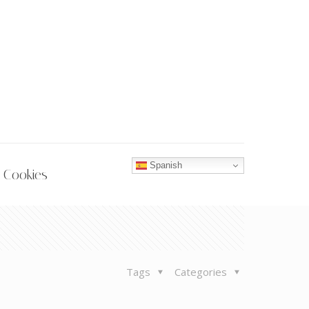
Spanish
 Cookies
Tags
Categories