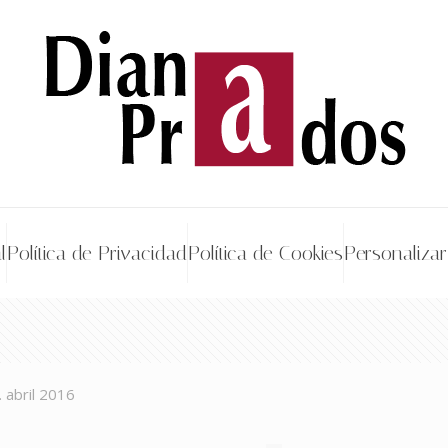
l
Política de Privacidad
Política de Cookies
Personalizar
. abril 2016