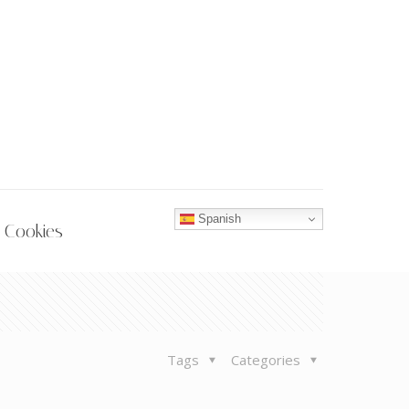
Spanish
 Cookies
Tags
Categories