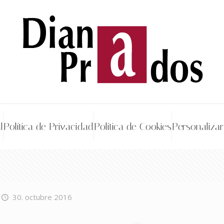
l
Política de Privacidad
Política de Cookies
Personalizar
30. octubre 2016