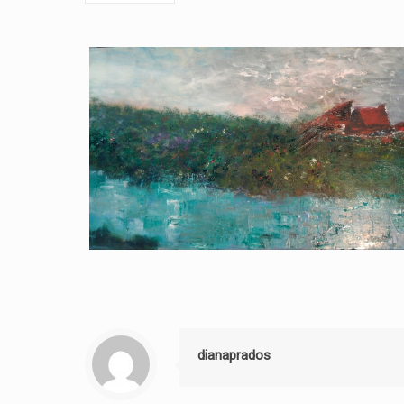
dianaprados